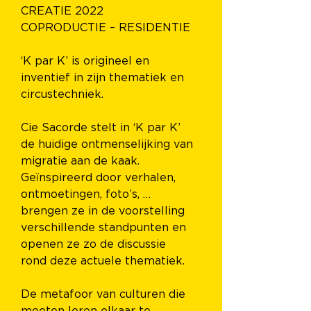
CREATIE 2022
COPRODUCTIE – RESIDENTIE
‘K par K’ is origineel en 
inventief in zijn thematiek en 
circustechniek.
Cie Sacorde stelt in ‘K par K’ 
de huidige ontmenselijking van 
migratie aan de kaak. 
Geïnspireerd door verhalen, 
ontmoetingen, foto’s, … 
brengen ze in de voorstelling 
verschillende standpunten en 
openen ze zo de discussie 
rond deze actuele thematiek.
De metafoor van culturen die 