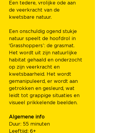
Een tedere, vrolijke ode aan 
de veerkracht van de 
kwetsbare natuur.
Een onschuldig ogend stukje 
natuur speelt de hoofdrol in 
‘Grasshoppers’: de grasmat. 
Het wordt uit zijn natuurlijke 
habitat gehaald en onderzocht 
op zijn veerkracht en 
kwetsbaarheid. Het wordt 
gemanipuleerd, er wordt aan 
getrokken en gesleurd, wat 
leidt tot grappige situaties en 
visueel prikkelende beelden.
Algemene info 
Duur: 55 minuten 
Leeftijd: 6+ 