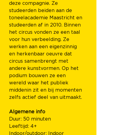
deze compagnie. Ze 
studeerden beiden aan de 
toneelacademie Maastricht en 
studeerden af in 2010. Binnen 
het circus vonden ze een taal 
voor hun verbeelding. Ze 
werken aan een eigenzinnig 
en herkenbaar oeuvre dat 
circus samenbrengt met 
andere kunstvormen. Op het 
podium bouwen ze een 
wereld waar het publiek 
middenin zit en bij momenten 
zelfs actief deel van uitmaakt.
Algemene info 
Duur: 50 minuten 
Leeftijd: 4+ 
Indoor/outdoor: Indoor 