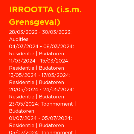
IRROOTTA (i.s.m. 
Grensgeval)
28/03/2023 - 30/03/2023: 
Audities
04/03/2024 - 08/03/2024: 
Residentie | Budatoren
11/03/2024 - 15/03/2024: 
Residentie | Budatoren
13/05/2024 - 17/05/2024: 
Residentie | Budatoren
20/05/2024 - 24/05/2024: 
Residentie | Budatoren
23/05/2024: Toonmoment | 
Budatoren
01/07/2024 - 05/07/2024: 
Residentie | Budatoren
05/07/2024: Toonmoment | 