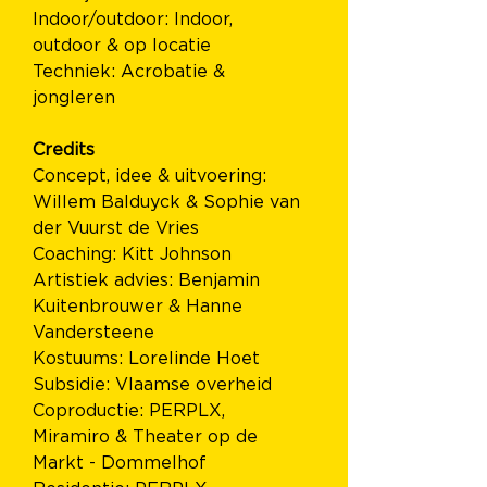
Indoor/outdoor: Indoor, 
outdoor & op locatie 
Techniek: Acrobatie & 
jongleren
Credits 
Concept, idee & uitvoering: 
Willem Balduyck & Sophie van 
der Vuurst de Vries
Coaching: Kitt Johnson
Artistiek advies: Benjamin 
Kuitenbrouwer & Hanne 
Vandersteene
Kostuums: Lorelinde Hoet
Subsidie: Vlaamse overheid 
Coproductie: PERPLX, 
Miramiro & Theater op de 
Markt - Dommelhof 