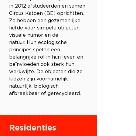
in 2012 afstudeerden en samen 
Circus Katoen (BE) oprichtten. 
Ze hebben een gezamenlijke 
liefde voor simpele objecten, 
visuele humor en de 
natuur. Hun ecologische 
principes spelen een 
belangrijke rol in hun leven en 
beïnvloeden ook sterk hun 
werkwijze. De objecten die ze 
kiezen zijn voornamelijk 
natuurlijk, biologisch 
afbreekbaar of gerecycleerd. 
Residenties