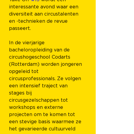
interessante avond waar een 
diversiteit aan circustalenten 
en -technieken de revue 
passeert.
In de vierjarige 
bacheloropleiding van de 
circushogeschool Codarts 
(Rotterdam) worden jongeren 
opgeleid tot 
circusprofessionals. Ze volgen 
een intensief traject van 
stages bij 
circusgezelschappen tot 
workshops en externe 
projecten om te komen tot 
een stevige basis waarmee ze 
het gevarieerde cultuurveld 