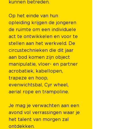
kunnen betreden.
Op het einde van hun 
opleiding krijgen de jongeren 
de ruimte om een individuele 
act te ontwikkelen en voor te 
stellen aan het werkveld. De 
circustechnieken die dit jaar 
aan bod komen zijn object 
manipulatie, vloer- en partner 
acrobatiek, kabellopen, 
trapeze en hoop, 
evenwichtsbal, Cyr wheel, 
aerial rope en trampoline.
Je mag je verwachten aan een 
avond vol verrassingen waar je 
het talent van morgen zal 
ontdekken.