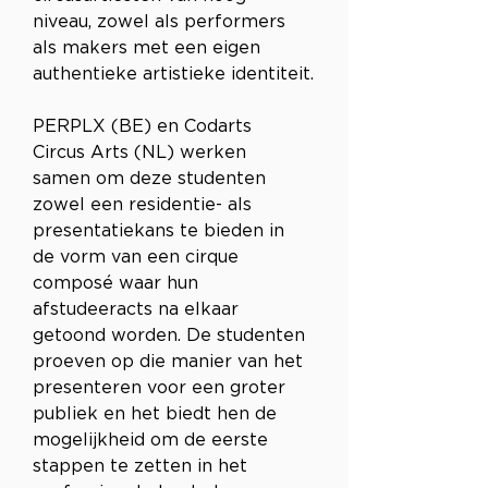
niveau, zowel als performers 
als makers met een eigen 
authentieke artistieke identiteit.
PERPLX (BE) en Codarts 
Circus Arts (NL) werken 
samen om deze studenten 
zowel een residentie- als 
presentatiekans te bieden in 
de vorm van een cirque 
composé waar hun 
afstudeeracts na elkaar 
getoond worden. De studenten 
proeven op die manier van het 
presenteren voor een groter 
publiek en het biedt hen de 
mogelijkheid om de eerste 
stappen te zetten in het 