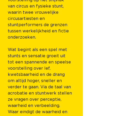
voorstelling op het snijvlak 
van circus en fysieke stunt, 
waarin twee vrouwelijke 
circusartiesten en 
stuntperformers de grenzen 
tussen werkelijkheid en fictie 
onderzoeken.
Wat begint als een spel met 
stunts en sensatie groeit uit 
tot een spannende en speelse 
voorstelling over lef, 
kwetsbaarheid en de drang 
om altijd hoger, sneller en 
verder te gaan. Via de taal van 
acrobatie en stuntwerk stellen 
ze vragen over perceptie, 
waarheid en verbeelding. 
Waar eindigt de waarheid en 