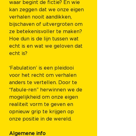
waar begint de fictie? En wie 
kan zeggen dat we onze eigen 
verhalen nooit aandikken, 
bijschaven of uitvergroten om 
ze betekenisvoller te maken? 
Hoe dun is de lijn tussen wat 
echt is en wat we geloven dat 
echt is?
‘Fabulation’ is een pleidooi 
voor het recht om verhalen 
anders te vertellen. Door te 
“fabule-ren” herwinnen we de 
mogelijkheid om onze eigen 
realiteit vorm te geven en 
opnieuw grip te krijgen op 
onze positie in de wereld.
Algemene info