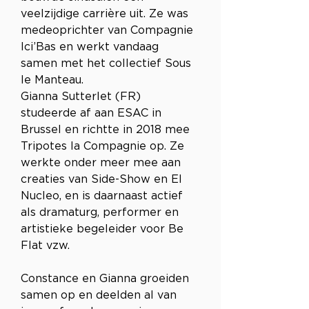
veelzijdige carrière uit. Ze was 
medeoprichter van Compagnie 
Ici’Bas en werkt vandaag 
samen met het collectief Sous 
le Manteau. 
Gianna Sutterlet (FR) 
studeerde af aan ESAC in 
Brussel en richtte in 2018 mee 
Tripotes la Compagnie op. Ze 
werkte onder meer mee aan 
creaties van Side-Show en El 
Nucleo, en is daarnaast actief 
als dramaturg, performer en 
artistieke begeleider voor Be 
Flat vzw.
Constance en Gianna groeiden 
samen op en deelden al van 