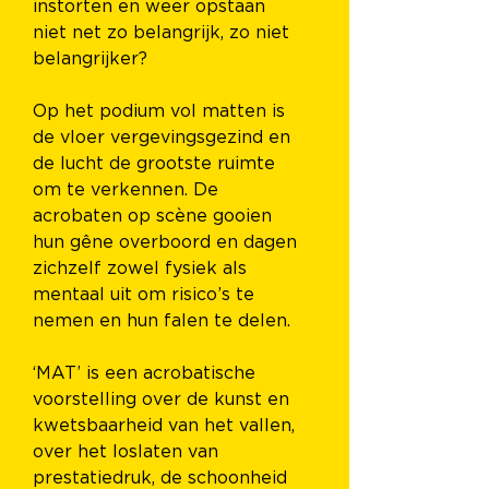
instorten en weer opstaan 
niet net zo belangrijk, zo niet 
belangrijker?
Op het podium vol matten is 
de vloer vergevingsgezind en 
de lucht de grootste ruimte 
om te verkennen. De 
acrobaten op scène gooien 
hun gêne overboord en dagen 
zichzelf zowel fysiek als 
mentaal uit om risico’s te 
nemen en hun falen te delen.
‘MAT’ is een acrobatische 
voorstelling over de kunst en 
kwetsbaarheid van het vallen, 
over het loslaten van 
prestatiedruk, de schoonheid 