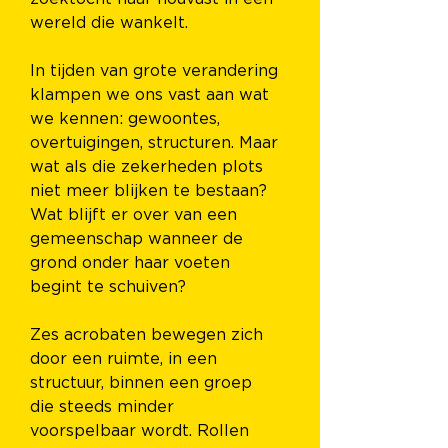
wereld die wankelt.
In tijden van grote verandering 
klampen we ons vast aan wat 
we kennen: gewoontes, 
overtuigingen, structuren. Maar 
wat als die zekerheden plots 
niet meer blijken te bestaan? 
Wat blijft er over van een 
gemeenschap wanneer de 
grond onder haar voeten 
begint te schuiven?
Zes acrobaten bewegen zich 
door een ruimte, in een 
structuur, binnen een groep 
die steeds minder 
voorspelbaar wordt. Rollen 