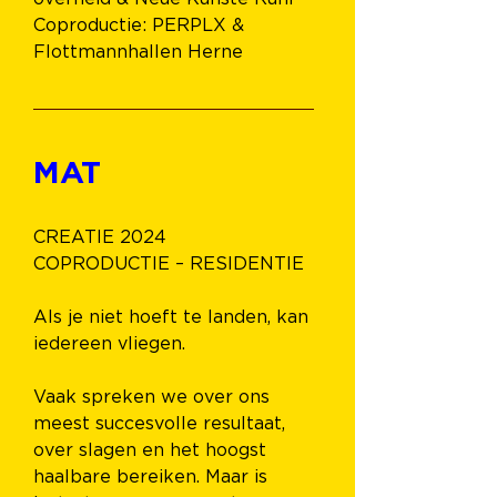
Coproductie: PERPLX & 
Flottmannhallen Herne
MAT
CREATIE 2024
COPRODUCTIE – RESIDENTIE
Als je niet hoeft te landen, kan 
iedereen vliegen.
Vaak spreken we over ons 
meest succesvolle resultaat, 
over slagen en het hoogst 
haalbare bereiken. Maar is 