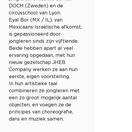
DOCH (Zweden) en de 
circusschool van Lyon.
Eyal Bor (MX / IL), van 
Mexicaans-Israëlische afkomst, 
is gepassioneerd door 
jongleren sinds zijn vijftiende.
Beide hebben apart al veel 
ervaring opgedaan, met hun 
nieuw gezelschap JHEB 
Company werken ze aan hun 
eerste, eigen voorstelling. 
In hun artistieke taal 
combineren ze jongleren met 
een zo groot mogelijk aantal 
objecten, en voegen ze de 
principes van choreografie, 
dans en muziek samen.