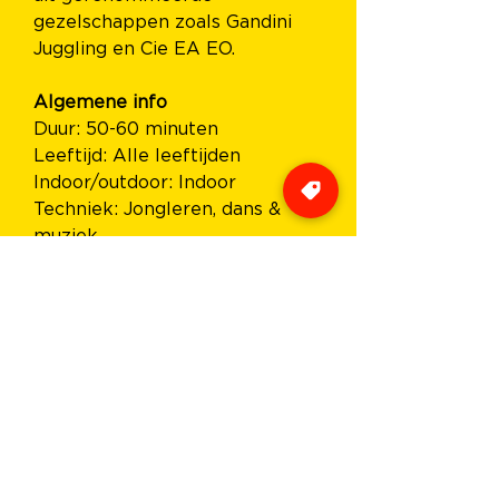
gezelschappen zoals Gandini 
Juggling en Cie EA EO.
Algemene info
Duur: 50-60 minuten
Leeftijd: Alle leeftijden
Indoor/outdoor: Indoor
Techniek: Jongleren, dans & 
muziek
WEBSITE