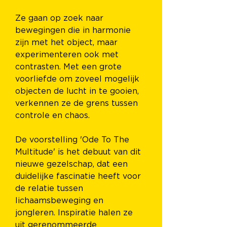
Ze gaan op zoek naar 
bewegingen die in harmonie 
zijn met het object, maar 
experimenteren ook met 
contrasten. Met een grote 
voorliefde om zoveel mogelijk 
objecten de lucht in te gooien, 
verkennen ze de grens tussen 
controle en chaos.
De voorstelling 'Ode To The 
Multitude' is het debuut van dit 
nieuwe gezelschap, dat een 
duidelijke fascinatie heeft voor 
de relatie tussen 
lichaamsbeweging en 
jongleren. Inspiratie halen ze 
uit gerenommeerde 