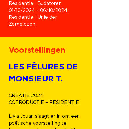
Residentie | Budatoren
01/10/2024 – 06/10/2024: 
Residentie | Unie der 
Zorgelozen 
Voorstellingen
LES FÊLURES DE 
MONSIEUR T.
CREATIE 2024
COPRODUCTIE – RESIDENTIE
Livia Jouan slaagt er in om een 
poëtische voorstelling te 