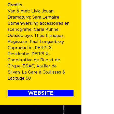
Credits
Van & met: Livia Jouan
Dramaturg: Sara Lemaire
Samenwerking accessoires en 
scenografie: Carla Kühne
Outside eye: Théo Enriquez
Regisseur: Paul Longuebray
Coproductie: PERPLX
Residentie: PERPLX, 
Coopérative de Rue et de 
Cirque, ESAC, Atelier de 
Silvan, La Gare à Coulisses & 
Latitude 50
WEBSITE