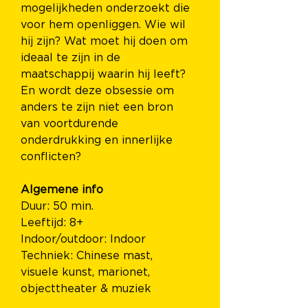
mogelijkheden onderzoekt die 
voor hem openliggen. Wie wil 
hij zijn? Wat moet hij doen om 
ideaal te zijn in de 
maatschappij waarin hij leeft? 
En wordt deze obsessie om 
anders te zijn niet een bron 
van voortdurende 
onderdrukking en innerlijke 
conflicten?
Algemene info
Duur: 50 min.
Leeftijd: 8+
Indoor/outdoor: Indoor
Techniek: Chinese mast, 
visuele kunst, marionet, 
objecttheater & muziek