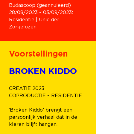
Budascoop (geannuleerd)
28/08/2023 
– 03/09/2023: 
Residentie | Unie der 
Zorgelozen
Voorstellingen
BROKEN KIDDO
CREATIE 2023
COPRODUCTIE – RESIDENTIE
‘Broken Kiddo’ brengt een 
persoonlijk verhaal dat in de 
kleren blijft hangen.