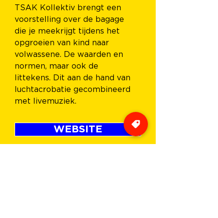
TSAK Kollektiv brengt een 
voorstelling over de bagage 
die je meekrijgt tijdens het 
opgroeien van kind naar 
volwassene. De waarden en 
normen, maar ook de 
littekens. Dit aan de hand van 
luchtacrobatie gecombineerd 
met livemuziek.
WEBSITE