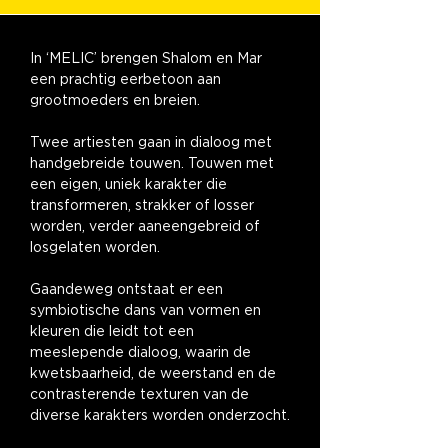
In ‘MELIC’ brengen Shalom en Mar 
een prachtig eerbetoon aan 
grootmoeders en breien.
Twee artiesten gaan in dialoog met 
handgebreide touwen. Touwen met 
een eigen, uniek karakter die 
transformeren, strakker of losser 
worden, verder aaneengebreid of 
losgelaten worden.
Gaandeweg ontstaat er een 
symbiotische dans van vormen en 
kleuren die leidt tot een 
meeslepende dialoog, waarin de 
kwetsbaarheid, de weerstand en de 
contrasterende texturen van de 
diverse karakters worden onderzocht.