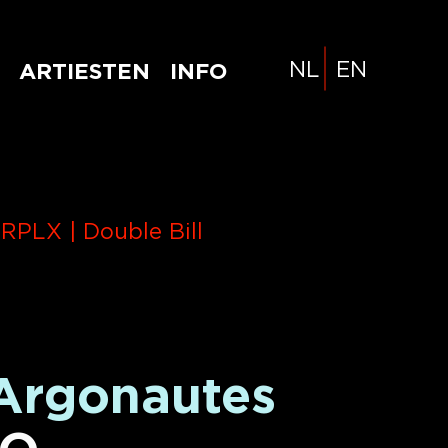
NL
EN
ARTIESTEN
INFO
RPLX | Double Bill
Argonautes