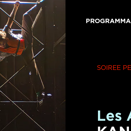
PROGRAMMA
SOIREE PE
Les 